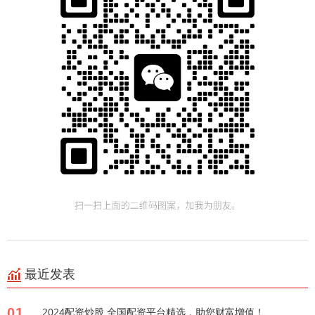
最近发表
01
2024配资炒股 全国配资平台精选，助您财富增值！