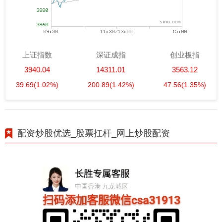
上证指数
深证成指
创业板指
3940.04
14311.01
3563.12
39.69
(1.02%)
200.89
(1.42%)
47.56
(1.35%)
配资炒股优选_股票扛杆_网上炒股配资